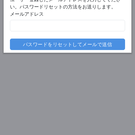
い。パスワードリセットの方法をお送りします。
メールアドレス
パスワードをリセットしてメールで送信