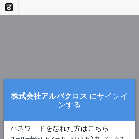
株式会社アルバクロス
にサインイ
ンする
パスワードを忘れた方はこちら
ユーザー登録したメールアドレスを入力してくださ