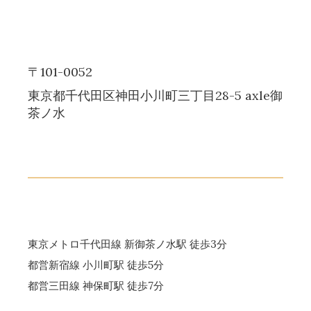
〒101-0052
東京都千代田区神田小川町三丁目28-5 axle御
茶ノ水
東京メトロ千代田線 新御茶ノ水駅 徒歩3分
都営新宿線 小川町駅 徒歩5分
都営三田線 神保町駅 徒歩7分