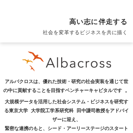
高い志に伴走する
社会を変革するビジネスを共に描く
アルバクロスは、優れた技術・研究の社会実装を通じて世
の中に貢献することを目指すベンチャーキャピタルです 。
大規模データを活用した社会システム・ビジネスを研究す
る東京大学 大学院工学系研究科 田中謙司教授をアドバイ
ザーに迎え、
緊密な連携のもと、シード・アーリーステージのスタート