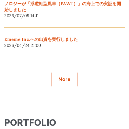
ノロジーが「浮遊軸型風車（FAWT）」の海上での実証を開
始しました
2026/07/09 14:11
Ememe Inc.への出資を実行しました
2026/04/24 21:00
More
PORTFOLIO