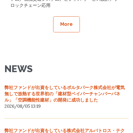
ロックチェーン応用
More
NEWS
弊社ファンドが出資をしているポルタパーク株式会社が電気
無しで放熱する世界初の「建材型ベイパーチャンバーパネ
ル」「空調機能性建材」の開発に成功しました
2026/08/05 13:19
弊社ファンドが出資をしている株式会社アルバトロス・テク