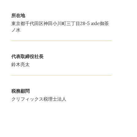
所在地
東京都千代田区神田小川町三丁目28-5 axle御茶
ノ水
代表取締役社長
鈴木亮太
税務顧問
クリフィックス税理士法人