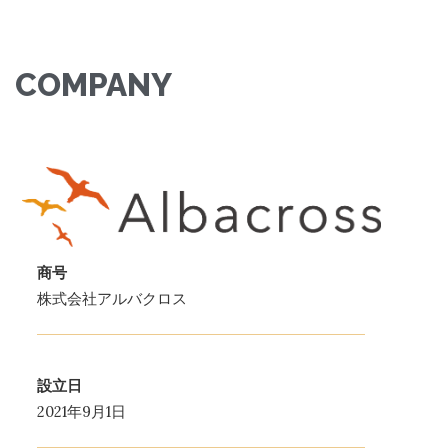
COMPANY
商号
株式会社アルバクロス
設立日
2021年9月1日