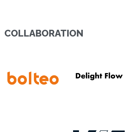
COLLABORATION