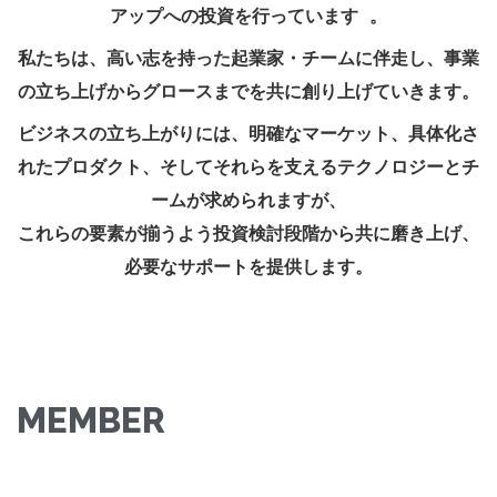
アップへの投資を行っています 。
私たちは、高い志を持った起業家・チームに伴走し、事業
の立ち上げからグロースまでを共に創り上げていきます。
ビジネスの立ち上がりには、明確なマーケット、具体化さ
れたプロダクト、そしてそれらを支えるテクノロジーとチ
ームが求められますが、
これらの要素が揃うよう投資検討段階から共に磨き上げ、
必要なサポートを提供します。
MEMBER