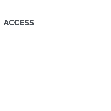
ACCESS