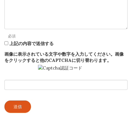
必須
上記の内容で送信する
画像に表示されている文字や数字を入力してください。画像
をクリックすると他のCAPTCHAに切り替わります。
送信