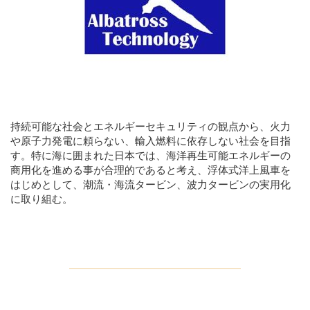
持続可能な社会とエネルギーセキュリティの観点から、火力
や原子力発電に頼らない、輸入燃料に依存しない社会を目指
す。特に海に囲まれた日本では、海洋再生可能エネルギーの
商用化を進める事が合理的であると考え、浮体式洋上風車を
はじめとして、潮流・海流タービン、波力タービンの実用化
に取り組む。