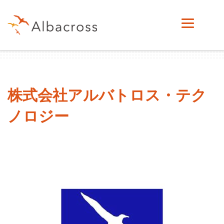
株式会社アルバトロス・テク
ノロジー