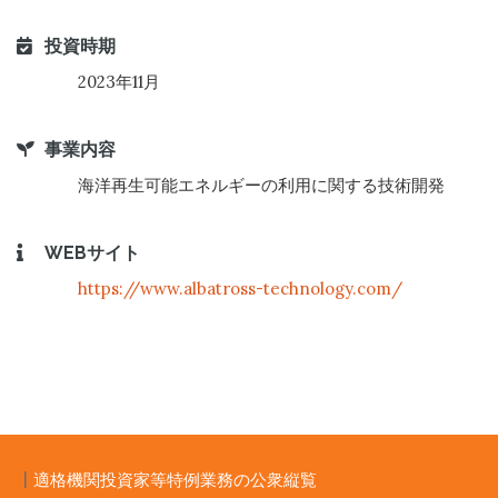
投資時期
2023年11月
事業内容
海洋再生可能エネルギーの利用に関する技術開発
WEBサイト
https://www.albatross-technology.com/
┃
適格機関投資家等特例業務の公衆縦覧