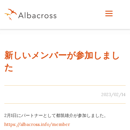
新しいメンバーが参加しまし
た
2023/02/14
2月1日にパートナーとして都筑雄介が参加しました。
https://albacross.info/member