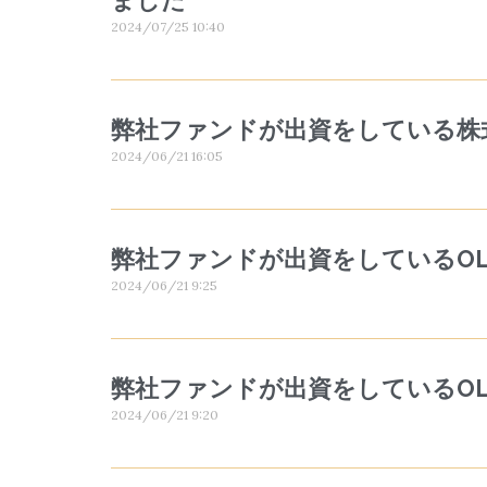
ました
2024/07/25 10:40
弊社ファンドが出資をしている株式会
2024/06/21 16:05
弊社ファンドが出資をしているOLI
2024/06/21 9:25
弊社ファンドが出資をしているOLIEN
2024/06/21 9:20