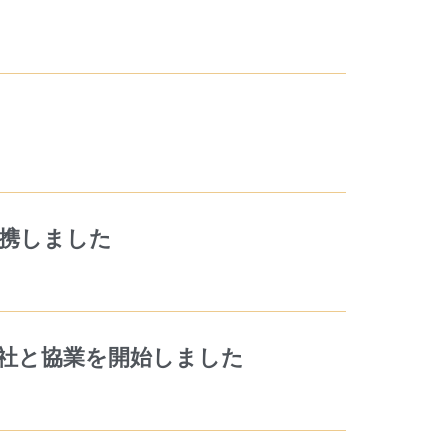
提携しました
株式会社と協業を開始しました