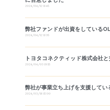
2024/04/12 11:45
弊社ファンドが出資をしているOL
2024/04/12 11:35
トヨタコネクティッド株式会社と
2024/04/03 19:15
弊社が事業立ち上げを支援している
2024/03/18 15:00