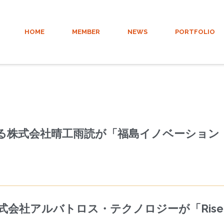
HOME
MEMBER
NEWS
PORTFOLIO
る株式会社晴工雨読が「福島イノベーション
社アルバトロス・テクノロジーが「Rise U