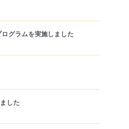
育プログラムを実施しました
しました