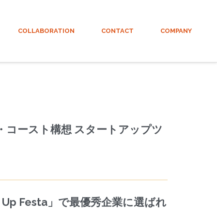
COLLABORATION
CONTACT
COMPANY
・コースト構想 スタートアップツ
p Festa」で最優秀企業に選ばれ